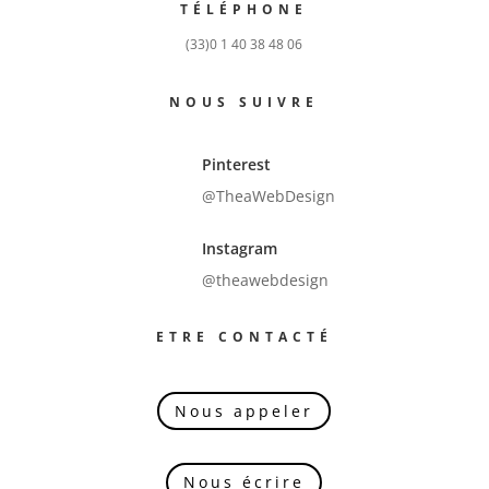
TÉLÉPHONE
(33)0 1 40 38 48 06
NOUS SUIVRE
Pinterest
@TheaWebDesign
Instagram
@theawebdesign
ETRE CONTACTÉ
Nous appeler
Nous écrire