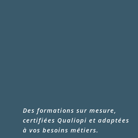
Des formations sur mesure,
certifiées Qualiopi et adaptées
à vos besoins métiers.