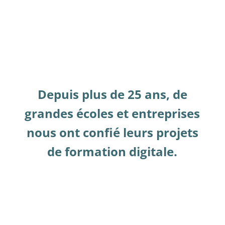
Depuis plus de 25 ans, de
grandes écoles et entreprises
nous ont confié leurs projets
de formation digitale.